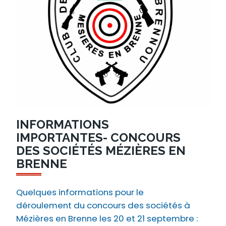
INFORMATIONS
IMPORTANTES- CONCOURS
DES SOCIÉTÉS MÉZIÈRES EN
BRENNE
Quelques informations pour le
déroulement du concours des sociétés à
Mézières en Brenne les 20 et 21 septembre :