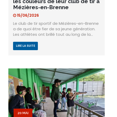
les couleurs de leur club de tir à
Mézières-en-Brenne
15/06/2026
Le club de tir sportif de Mézières-en-Brenne
a de quoi être fier de sa jeune génération.
Les athlètes ont brillé tout au long de la…
LIRE LA SUITE
20 MAI