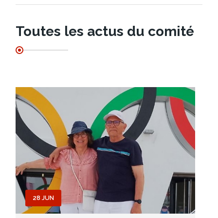
Toutes les actus du comité
28 JUN