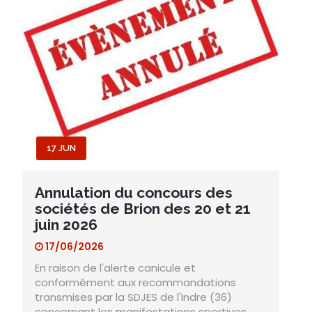
17 JUN
Annulation du concours des
sociétés de Brion des 20 et 21
juin 2026
17/06/2026
En raison de l'alerte canicule et
conformément aux recommandations
transmises par la SDJES de l'Indre (36)
concernant les manifestations sportives