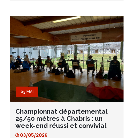
03 MAI
Championnat départemental
25/50 mètres à Chabris : un
week-end réussi et convivial
03/05/2026