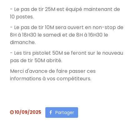
- Le pas de tir 25M est équipé maintenant de
10 postes.
- Le pas de tir 10M sera ouvert en non-stop de
8H à 18H30 le samedi et de 8H à 16H30 le
dimanche.
- Les tirs pistolet 50M se feront sur le nouveau
pas de tir 50M abrité.
Merci d'avance de faire passer ces
informations à vos compétiteurs.
10/09/2025
Partager