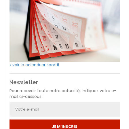
» voir le calendrier sportif
Newsletter
Pour recevoir toute notre actualité, indiquez votre e-
mail ci-dessous :
JE M'INSCRIS