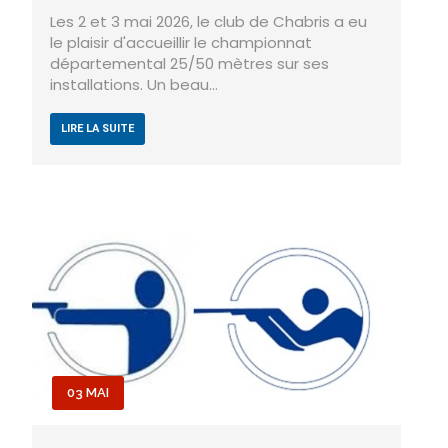
Les 2 et 3 mai 2026, le club de Chabris a eu
le plaisir d'accueillir le championnat
départemental 25/50 mètres sur ses
installations. Un beau…
LIRE LA SUITE
03 MAI