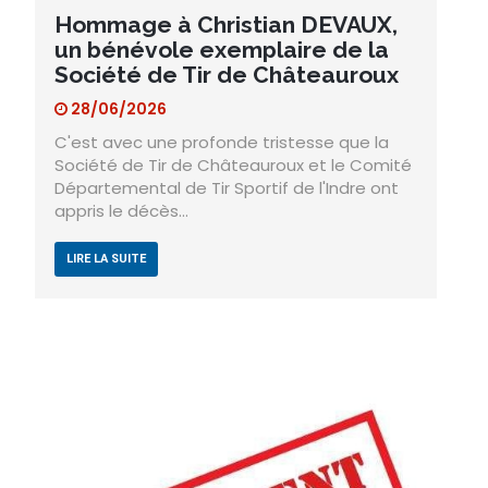
Hommage à Christian DEVAUX,
un bénévole exemplaire de la
Société de Tir de Châteauroux
28/06/2026
C'est avec une profonde tristesse que la
Société de Tir de Châteauroux et le Comité
Départemental de Tir Sportif de l'Indre ont
appris le décès…
LIRE LA SUITE