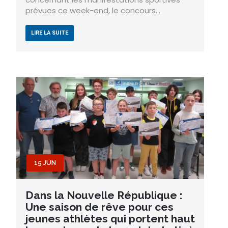
prévues ce week-end, le concours…
LIRE LA SUITE
15 JUN
Dans la Nouvelle République :
Une saison de rêve pour ces
jeunes athlètes qui portent haut