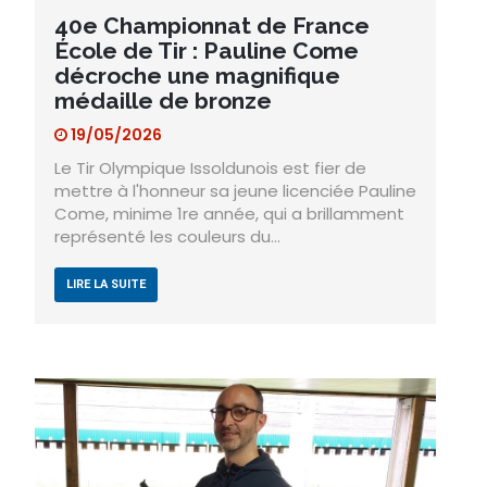
40e Championnat de France
École de Tir : Pauline Come
décroche une magnifique
médaille de bronze
19/05/2026
Le Tir Olympique Issoldunois est fier de
mettre à l'honneur sa jeune licenciée Pauline
Come, minime 1re année, qui a brillamment
représenté les couleurs du…
LIRE LA SUITE