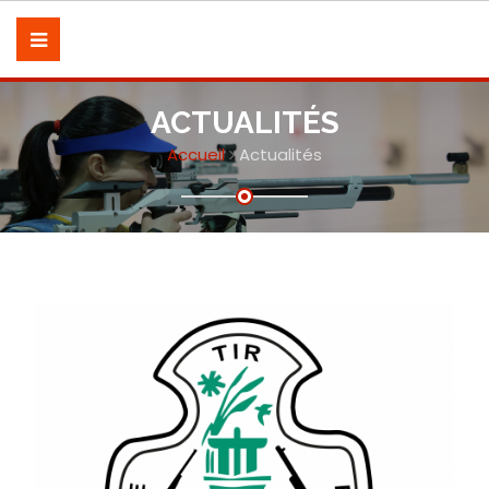
ACTUALITÉS
Accueil
Actualités