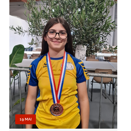
19 MAI