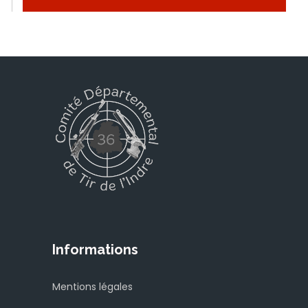
Informations
Mentions légales