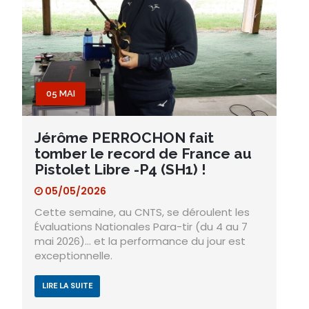
05 MAI
Jérôme PERROCHON fait
tomber le record de France au
Pistolet Libre -P4 (SH1) !
05/05/2026
Cette semaine, au CNTS, se déroulent les
Évaluations Nationales Para-tir (du 4 au 7
mai 2026)… et la performance du jour est
exceptionnelle.
LIRE LA SUITE