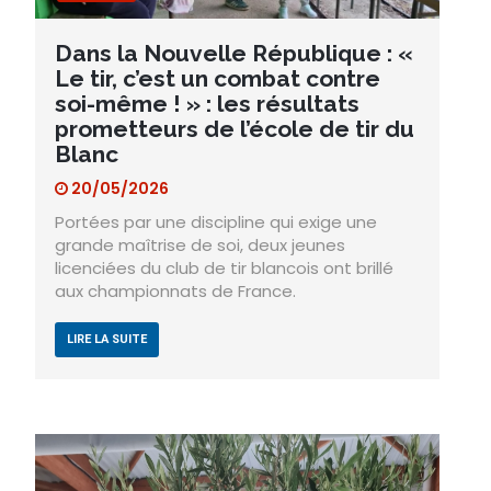
Dans la Nouvelle République : «
Le tir, c’est un combat contre
soi-même ! » : les résultats
prometteurs de l’école de tir du
Blanc
20/05/2026
Portées par une discipline qui exige une
grande maîtrise de soi, deux jeunes
licenciées du club de tir blancois ont brillé
aux championnats de France.
LIRE LA SUITE